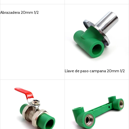
Abrazadera 20mm 1/2
Llave de paso campana 20mm 1/2