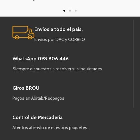
Envíos a todo el país.
Envíos por DAC y CORREO
WhatsApp 098 806 446
Siempre dispuestos a resolver sus inquietudes
Giros BROU
Pagos en Abitab/Redpagos
Control de Mercadería
Atentos al envío de nuestros paquetes.