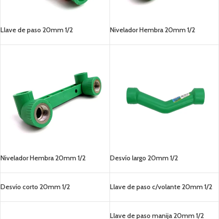
Llave de paso 20mm 1/2
Nivelador Hembra 20mm 1/2
Nivelador Hembra 20mm 1/2
Desvío largo 20mm 1/2
Desvío corto 20mm 1/2
Llave de paso c/volante 20mm 1/2
Llave de paso manija 20mm 1/2