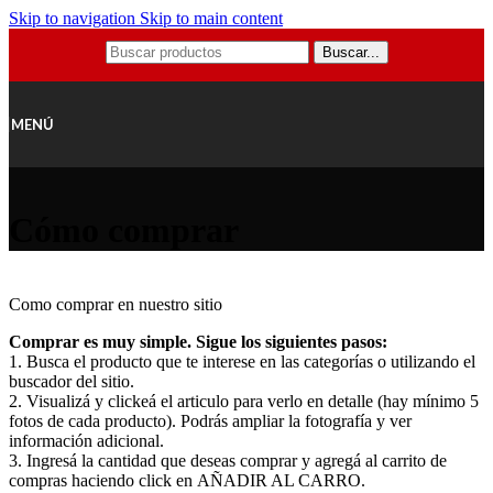
Skip to navigation
Skip to main content
Buscar...
MENÚ
Cómo comprar
Como comprar en nuestro sitio
Comprar es muy simple. Sigue los siguientes pasos:
1. Busca el producto que te interese en las categorías o utilizando el
buscador del sitio.
2. Visualizá y clickeá el articulo para verlo en detalle (hay mínimo 5
fotos de cada producto). Podrás ampliar la fotografía y ver
información adicional.
3. Ingresá la cantidad que deseas comprar y agregá al carrito de
compras haciendo click en AÑADIR AL CARRO.