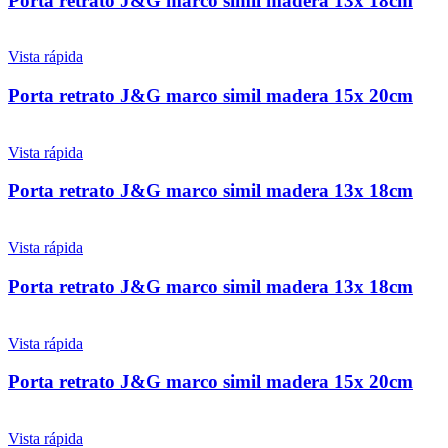
Porta retrato J&G marco simil madera 13x 18cm
Vista rápida
Porta retrato J&G marco simil madera 15x 20cm
Vista rápida
Porta retrato J&G marco simil madera 13x 18cm
Vista rápida
Porta retrato J&G marco simil madera 13x 18cm
Vista rápida
Porta retrato J&G marco simil madera 15x 20cm
Vista rápida