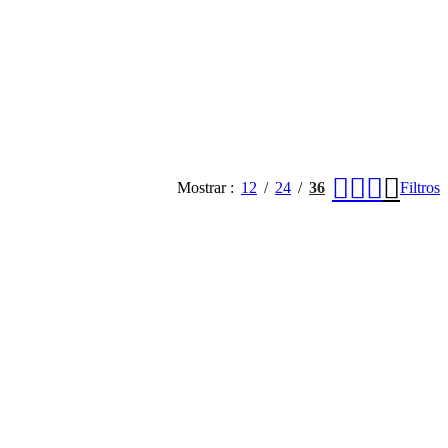
Mostrar
12
24
36
Filtros