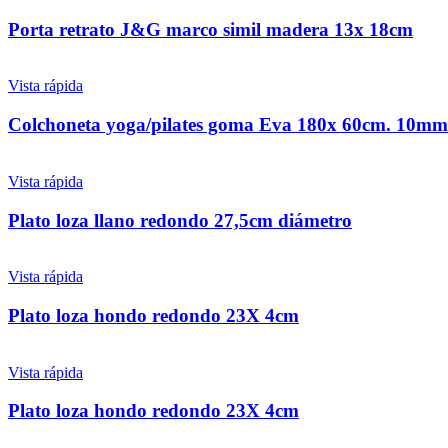
Porta retrato J&G marco simil madera 13x 18cm
Vista rápida
Colchoneta yoga/pilates goma Eva 180x 60cm. 10mm 
Vista rápida
Plato loza llano redondo 27,5cm diámetro
Vista rápida
Plato loza hondo redondo 23X 4cm
Vista rápida
Plato loza hondo redondo 23X 4cm