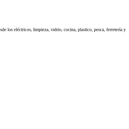
os eléctricos, limpieza, vidrio, cocina, plastico, pesca, ferretería y