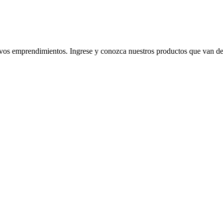
 emprendimientos. Ingrese y conozca nuestros productos que van desde l