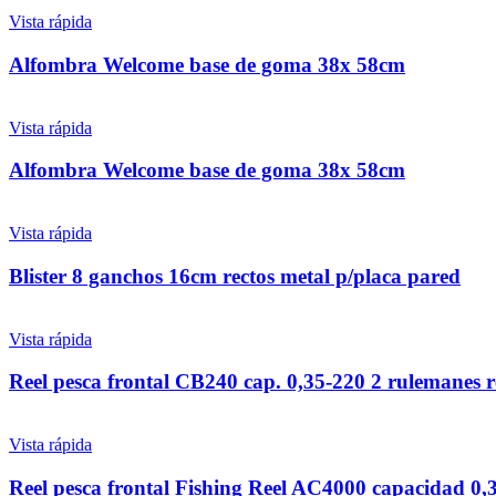
Vista rápida
Alfombra Welcome base de goma 38x 58cm
Vista rápida
Alfombra Welcome base de goma 38x 58cm
Vista rápida
Blister 8 ganchos 16cm rectos metal p/placa pared
Vista rápida
Reel pesca frontal CB240 cap. 0,35-220 2 rulemanes r
Vista rápida
Reel pesca frontal Fishing Reel AC4000 capacidad 0,