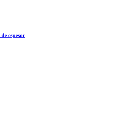
de espesor