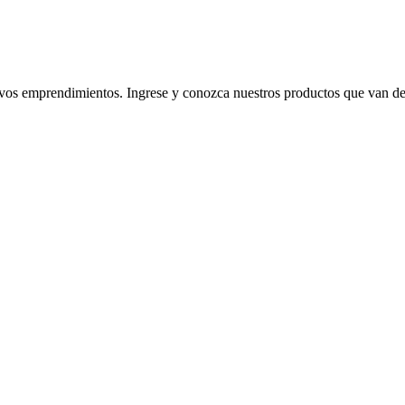
 emprendimientos. Ingrese y conozca nuestros productos que van desde l