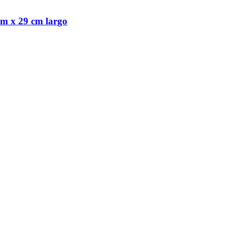
iám x 29 cm largo