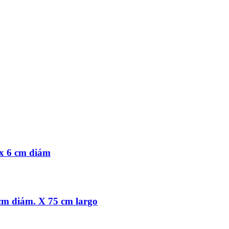
 x 6 cm diám
0 cm diám. X 75 cm largo