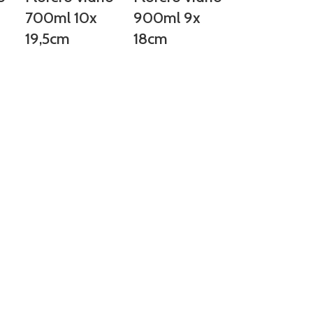
700ml 10x
900ml 9x
19,5cm
18cm