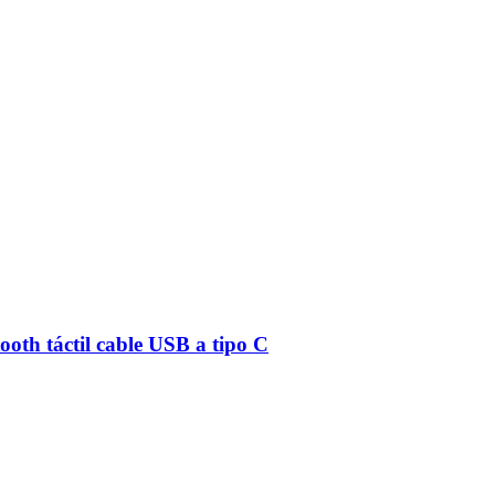
ooth táctil cable USB a tipo C