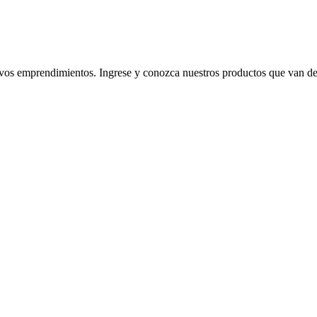
 emprendimientos. Ingrese y conozca nuestros productos que van desde l