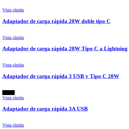
Vista rápida
Adaptador de carga rápida 20W doble tipo C
Vista rápida
Adaptador de carga rápida 20W Tipo C a Lightning
Vista rápida
Adaptador de carga rápida 3 USB y Tipo C 20W
Nuevo
Vista rápida
Adaptador de carga rápida 3A USB
Vista rápida