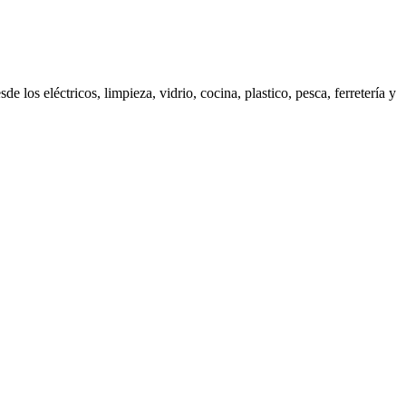
os eléctricos, limpieza, vidrio, cocina, plastico, pesca, ferretería y