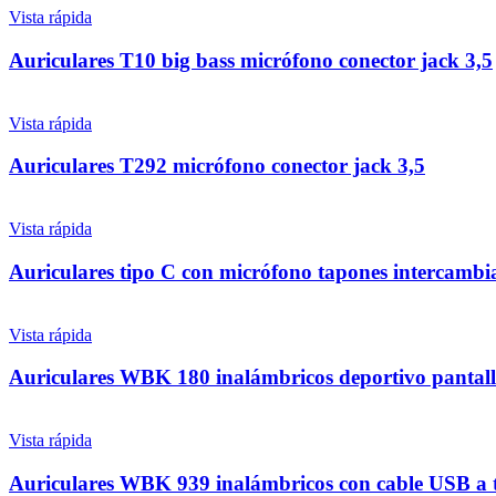
Vista rápida
Auriculares T10 big bass micrófono conector jack 3,5
Vista rápida
Auriculares T292 micrófono conector jack 3,5
Vista rápida
Auriculares tipo C con micrófono tapones intercambi
Vista rápida
Auriculares WBK 180 inalámbricos deportivo pantalla
Vista rápida
Auriculares WBK 939 inalámbricos con cable USB a 