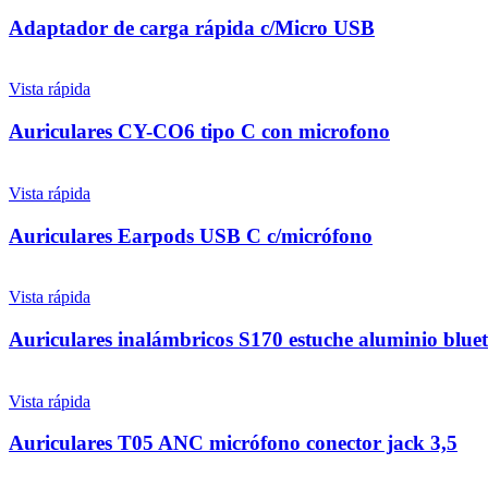
Adaptador de carga rápida c/Micro USB
Vista rápida
Auriculares CY-CO6 tipo C con microfono
Vista rápida
Auriculares Earpods USB C c/micrófono
Vista rápida
Auriculares inalámbricos S170 estuche aluminio bluet
Vista rápida
Auriculares T05 ANC micrófono conector jack 3,5