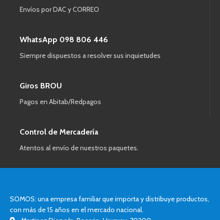
Envíos por DAC y CORREO
WhatsApp 098 806 446
Siempre dispuestos a resolver sus inquietudes
Giros BROU
Pagos en Abitab/Redpagos
Control de Mercadería
Atentos al envío de nuestros paquetes.
SOMOS: una empresa familiar que importa y distribuye productos,
con más de 15 años en el mercado nacional.