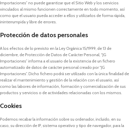
Importaciones” no puede garantizar que el Sitio Web y los servicios
vinculados al mismo funcionen correctamente en todo momento, así
como que el usuario pueda acceder a ellos y utilizarlos de forma rápida,
ininterrumpida y libre de errores.
Protección de datos personales
A los efectos de lo previsto en la Ley Orgánica 15/1999, de 13 de
diciembre, de Protección de Datos de Carácter Personal, “JG
Importaciones” informa a el usuario de la existencia de un fichero
automatizado de datos de carácter personal creado por “JG
Importaciones”. Dicho fichero podrá ser utilizado con la única finalidad de
realizar el mantenimiento y gestión de la relación con el usuario, así
como las labores de información, formación y comercialización de sus
productos y servicios o de actividades relacionadas con los mismos.
Cookies
Podemos recabar la información sobre su ordenador, incluido, en su
caso, su dirección de IP, sistema operativo y tipo de navegador, para la