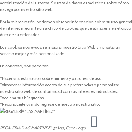
administración del sistema. Se trata de datos estadísticos sobre cómo
navega por nuestro sitio web.
Por la misma razón, podemos obtener información sobre su uso general
de Internet mediante un archivo de cookies que se almacena en el disco
duro de su ordenador.
Los cookies nos ayudan a mejorar nuestro Sitio Web y a prestar un
servicio mejor y más personalizado.
En concreto, nos permiten:
*Hacer una estimación sobre número y patrones de uso.
*Almacenar información acerca de sus preferencias y personalizar
nuestro sitio web de conformidad con sus intereses individuales.
*Acelerar sus búsquedas.
*Reconocerle cuando regrese de nuevo a nuestro sitio.
REGALERÍA "LAS MARTÍNEZ"
@Melo, Cerro Largo