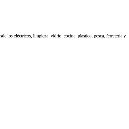
os eléctricos, limpieza, vidrio, cocina, plastico, pesca, ferretería y