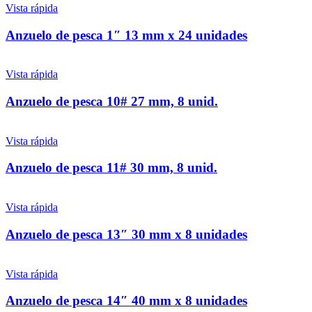
Vista rápida
Anzuelo de pesca 1″ 13 mm x 24 unidades
Vista rápida
Anzuelo de pesca 10# 27 mm, 8 unid.
Vista rápida
Anzuelo de pesca 11# 30 mm, 8 unid.
Vista rápida
Anzuelo de pesca 13″ 30 mm x 8 unidades
Vista rápida
Anzuelo de pesca 14″ 40 mm x 8 unidades