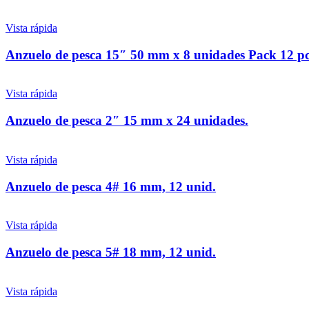
Vista rápida
Anzuelo de pesca 15″ 50 mm x 8 unidades Pack 12 p
Vista rápida
Anzuelo de pesca 2″ 15 mm x 24 unidades.
Vista rápida
Anzuelo de pesca 4# 16 mm, 12 unid.
Vista rápida
Anzuelo de pesca 5# 18 mm, 12 unid.
Vista rápida