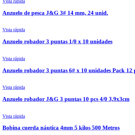
Vista rápida
Anzuelo de pesca J&G 3# 14 mm, 24 unid.
Vista rápida
Anzuelo robador 3 puntas 1/0 x 10 unidades
Vista rápida
Anzuelo robador 3 puntas 6# x 10 unidades Pack 12 
Vista rápida
Anzuelo robador J&G 3 puntas 10 pcs 4/0 3,9x3cm
Vista rápida
Bobina cuerda náutica 4mm 5 kilos 500 Metros