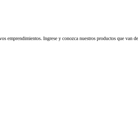
 emprendimientos. Ingrese y conozca nuestros productos que van desde l