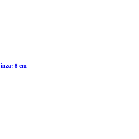
pinza: 8 cm