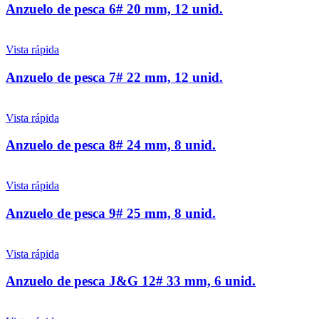
Anzuelo de pesca 6# 20 mm, 12 unid.
Vista rápida
Anzuelo de pesca 7# 22 mm, 12 unid.
Vista rápida
Anzuelo de pesca 8# 24 mm, 8 unid.
Vista rápida
Anzuelo de pesca 9# 25 mm, 8 unid.
Vista rápida
Anzuelo de pesca J&G 12# 33 mm, 6 unid.