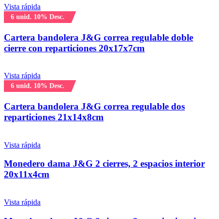
Vista rápida
6 unid. 10% Desc.
Cartera bandolera J&G correa regulable doble
cierre con reparticiones 20x17x7cm
Vista rápida
6 unid. 10% Desc.
Cartera bandolera J&G correa regulable dos
reparticiones 21x14x8cm
Vista rápida
Monedero dama J&G 2 cierres, 2 espacios interior
20x11x4cm
Vista rápida