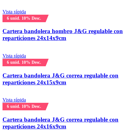
Vista rápida
6 unid. 10% Desc.
Cartera bandolera hombro J&G regulable con
reparticiones 24x14x9cm
Vista rápida
6 unid. 10% Desc.
Cartera bandolera J&G correa regulable con
reparticiones 24x15x9cm
Vista rápida
6 unid. 10% Desc.
Cartera bandolera J&G correa regulable con
reparticiones 24x16x9cm