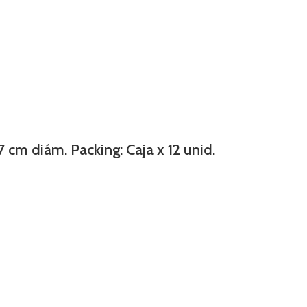
 cm diám. Packing: Caja x 12 unid.