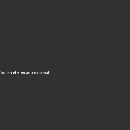
ños en el mercado nacional.