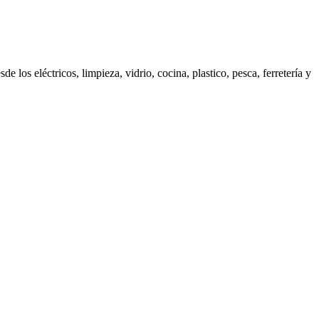
os eléctricos, limpieza, vidrio, cocina, plastico, pesca, ferretería y