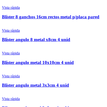
Vista rápida
Blister 8 ganchos 16cm rectos metal p/placa pared
Vista rápida
Blister angulo 8 metal x8cm 4 unid
Vista rápida
Blister angulo metal 10x10cm 4 unid
Vista rápida
Blister angulo metal 3x3cm 4 unid
Vista rápida