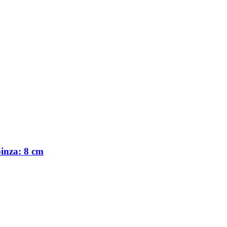
pinza: 8 cm