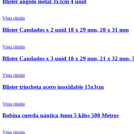
Blister angulo metal 3x3cm 4 unid
Vista rápida
Blister Candados x 2 unid 18 x 29 mm, 20 x 31 mm
Vista rápida
Blister Candados x 3 unid 18 x 29 mm, 21 x 32 mm,
Vista rápida
Blister trincheta acero inoxidable 15x3cm
Vista rápida
Bobina cuerda náutica 4mm 5 kilos 500 Metros
Vista rápida