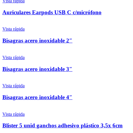
Vista rápida
Auriculares Earpods USB C c/micrófono
Vista rápida
Bisagras acero inoxidable 2″
Vista rápida
Bisagras acero inoxidable 3″
Vista rápida
Bisagras acero inoxidable 4″
Vista rápida
Blister 5 unid ganchos adhesivo plástico 3,5x 6cm