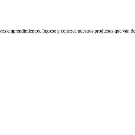
 emprendimientos. Ingrese y conozca nuestros productos que van desde l