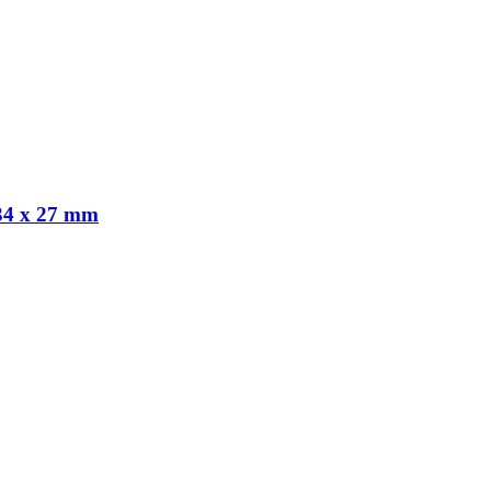
 34 x 27 mm