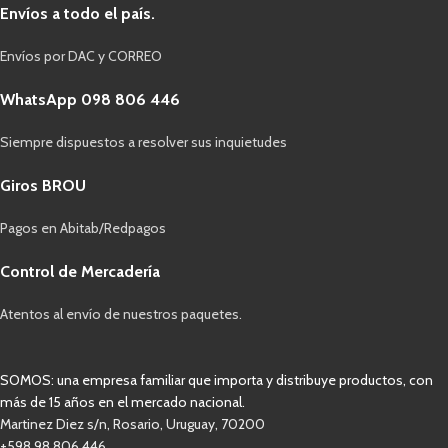
Envíos a todo el país.
Envíos por DAC y CORREO
WhatsApp 098 806 446
Siempre dispuestos a resolver sus inquietudes
Giros BROU
Pagos en Abitab/Redpagos
Control de Mercadería
Atentos al envío de nuestros paquetes.
SOMOS: una empresa familiar que importa y distribuye productos, con
más de 15 años en el mercado nacional.
Martinez Diez s/n, Rosario, Uruguay, 70200
+598 98 806 446