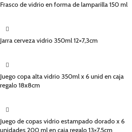
Frasco de vidrio en forma de lamparilla 150 ml
Jarra cerveza vidrio 350ml 12×7,3cm
Juego copa alta vidrio 350ml x 6 unid en caja
regalo 18x8cm
Juego de copas vidrio estampado dorado x 6
unidades 200 ml en caja regalo 13×7,5cm