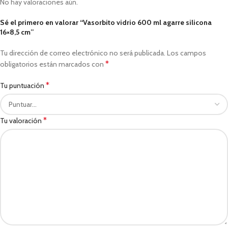
No hay valoraciones aún.
Sé el primero en valorar “Vasorbito vidrio 600 ml agarre silicona
16×8,5 cm”
Tu dirección de correo electrónico no será publicada.
Los campos
*
obligatorios están marcados con
*
Tu puntuación
*
Tu valoración