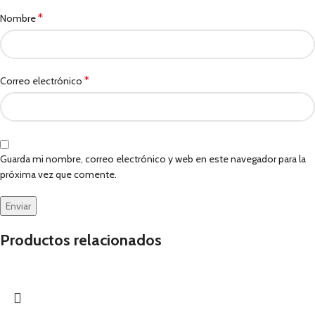
*
Nombre
*
Correo electrónico
Guarda mi nombre, correo electrónico y web en este navegador para la
próxima vez que comente.
Productos relacionados