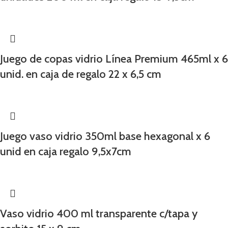
Juego de copas vidrio Línea Premium 465ml x 6
unid. en caja de regalo 22 x 6,5 cm
Juego vaso vidrio 350ml base hexagonal x 6
unid en caja regalo 9,5x7cm
Vaso vidrio 400 ml transparente c/tapa y