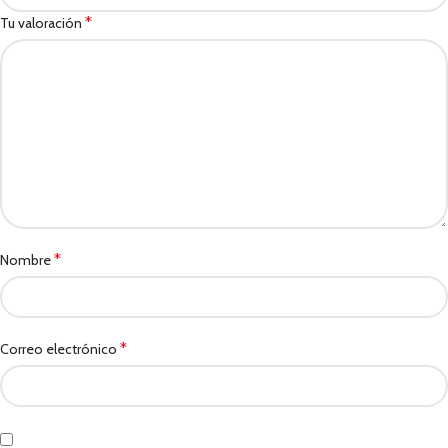
*
Tu valoración
*
Nombre
*
Correo electrónico