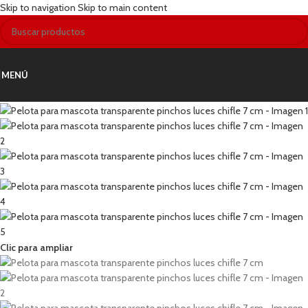
Skip to navigation
Skip to main content
MENÚ
Clic para ampliar