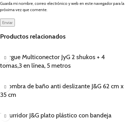
Guarda mi nombre, correo electrónico y web en este navegador para la
próxima vez que comente.
Productos relacionados
Alargue Multiconector JyG 2 shukos + 4
tomas,3 en línea, 5 metros
Alfombra de baño anti deslizante J&G 62 cm x
35 cm
Escurridor J&G plato plástico con bandeja