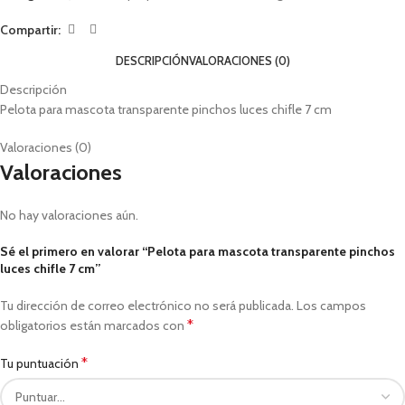
Compartir:
DESCRIPCIÓN
VALORACIONES (0)
Descripción
Pelota para mascota transparente pinchos luces chifle 7 cm
Valoraciones (0)
Valoraciones
No hay valoraciones aún.
Sé el primero en valorar “Pelota para mascota transparente pinchos
luces chifle 7 cm”
Tu dirección de correo electrónico no será publicada.
Los campos
*
obligatorios están marcados con
*
Tu puntuación