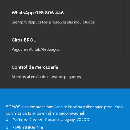
WhatsApp 098 806 446
Siempre dispuestos a resolver sus inquietudes
Giros BROU
Pagos en Abitab/Redpagos
Control de Mercadería
Atentos al envío de nuestros paquetes.
SOMOS: una empresa familiar que importa y distribuye productos,
con más de 15 años en el mercado nacional.
Martinez Diez s/n, Rosario, Uruguay, 70200
+598 98 806 446