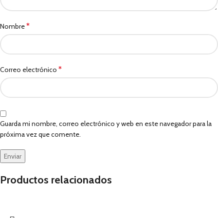
*
Nombre
*
Correo electrónico
Guarda mi nombre, correo electrónico y web en este navegador para la
próxima vez que comente.
Productos relacionados