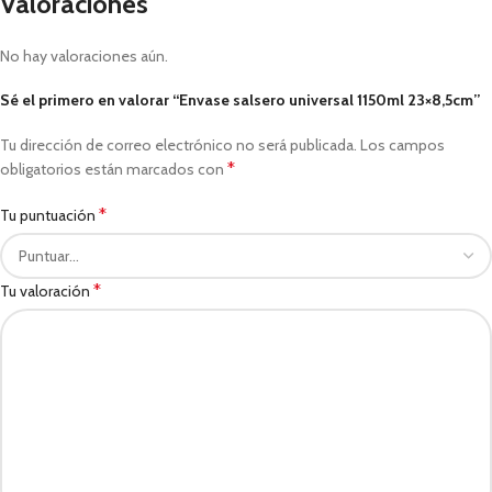
Valoraciones
No hay valoraciones aún.
Sé el primero en valorar “Envase salsero universal 1150ml 23×8,5cm”
Tu dirección de correo electrónico no será publicada.
Los campos
*
obligatorios están marcados con
*
Tu puntuación
*
Tu valoración