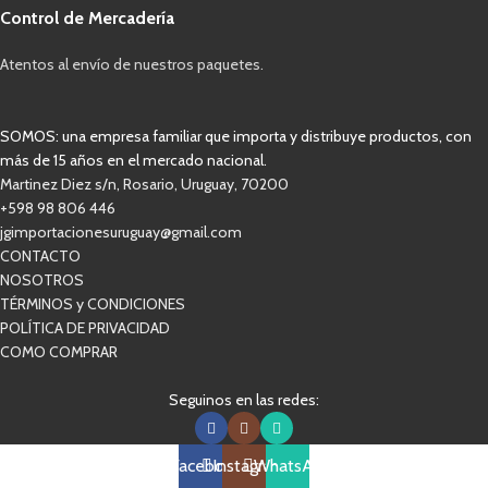
Control de Mercadería
Atentos al envío de nuestros paquetes.
SOMOS: una empresa familiar que importa y distribuye productos, con
más de 15 años en el mercado nacional.
Martinez Diez s/n, Rosario, Uruguay, 70200
+598 98 806 446
jgimportacionesuruguay@gmail.com
CONTACTO
NOSOTROS
TÉRMINOS y CONDICIONES
POLÍTICA DE PRIVACIDAD
COMO COMPRAR
Seguinos en las redes:
Facebook
Instagram
WhatsApp