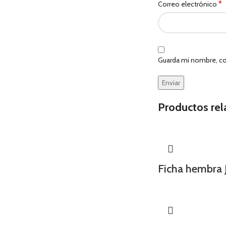
*
Correo electrónico
Guarda mi nombre, co
Productos re
Ficha hembra 