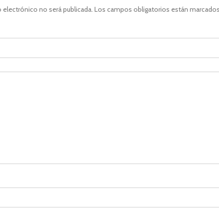
 electrónico no será publicada.
Los campos obligatorios están marcado