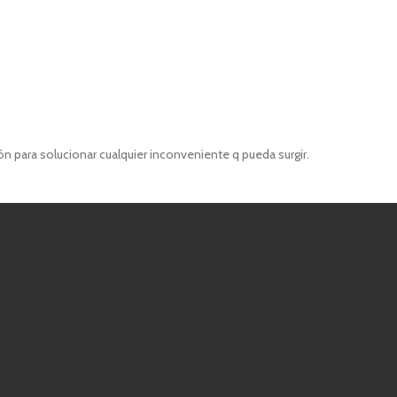
 para solucionar cualquier inconveniente q pueda surgir.