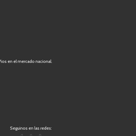
ños en el mercado nacional.
Seguinos en las redes: