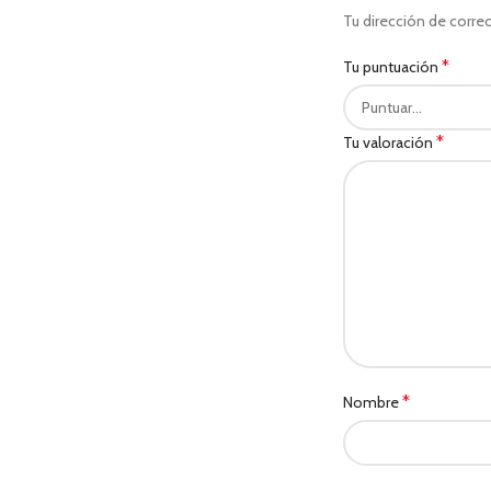
Tu dirección de correo
*
Tu puntuación
*
Tu valoración
*
Nombre