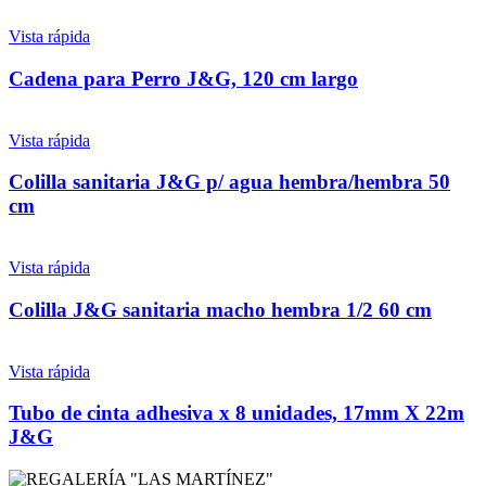
Vista rápida
Cadena para Perro J&G, 120 cm largo
Vista rápida
Colilla sanitaria J&G p/ agua hembra/hembra 50
cm
Vista rápida
Colilla J&G sanitaria macho hembra 1/2 60 cm
Vista rápida
Tubo de cinta adhesiva x 8 unidades, 17mm X 22m
J&G