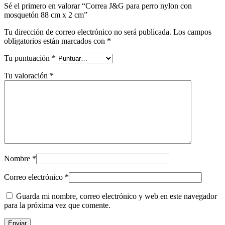
Sé el primero en valorar “Correa J&G para perro nylon con
mosquetón 88 cm x 2 cm”
Tu dirección de correo electrónico no será publicada.
Los campos
obligatorios están marcados con
*
Tu puntuación
*
Tu valoración
*
Nombre
*
Correo electrónico
*
Guarda mi nombre, correo electrónico y web en este navegador
para la próxima vez que comente.