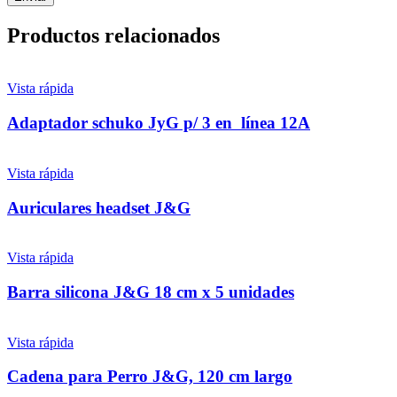
Productos relacionados
Vista rápida
Adaptador schuko JyG p/ 3 en línea 12A
Vista rápida
Auriculares headset J&G
Vista rápida
Barra silicona J&G 18 cm x 5 unidades
Vista rápida
Cadena para Perro J&G, 120 cm largo