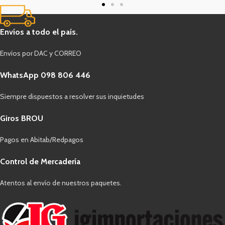
Envíos a todo el país.
Envíos por DAC y CORREO
WhatsApp 098 806 446
Siempre dispuestos a resolver sus inquietudes
Giros BROU
Pagos en Abitab/Redpagos
Control de Mercadería
Atentos al envío de nuestros paquetes.