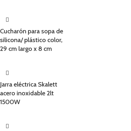
Cucharón para sopa de
silicona/ plástico color,
29 cm largo x 8 cm
Jarra eléctrica Skalett
acero inoxidable 2lt
1500W