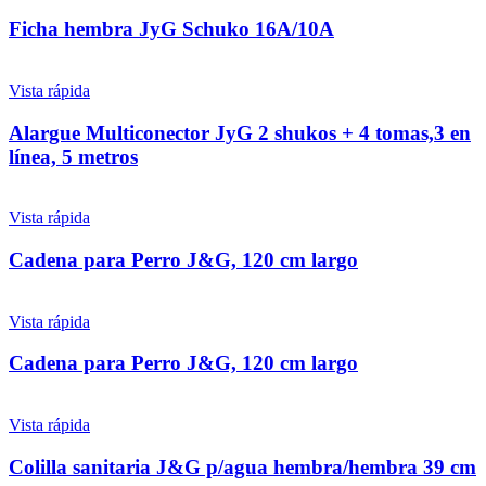
Ficha hembra JyG Schuko 16A/10A
Vista rápida
Alargue Multiconector JyG 2 shukos + 4 tomas,3 en
línea, 5 metros
Vista rápida
Cadena para Perro J&G, 120 cm largo
Vista rápida
Cadena para Perro J&G, 120 cm largo
Vista rápida
Colilla sanitaria J&G p/agua hembra/hembra 39 cm