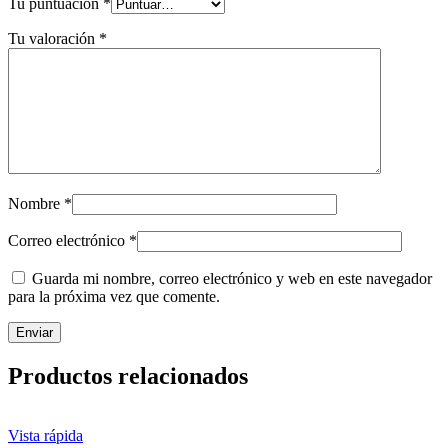
Tu puntuación
*
Tu valoración
*
Nombre
*
Correo electrónico
*
Guarda mi nombre, correo electrónico y web en este navegador
para la próxima vez que comente.
Productos relacionados
Vista rápida