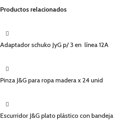
Productos relacionados
Adaptador schuko JyG p/ 3 en línea 12A
Pinza J&G para ropa madera x 24 unid
Escurridor J&G plato plástico con bandeja