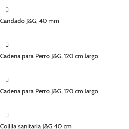
Candado J&G, 40 mm
Cadena para Perro J&G, 120 cm largo
Cadena para Perro J&G, 120 cm largo
Colilla sanitaria J&G 40 cm