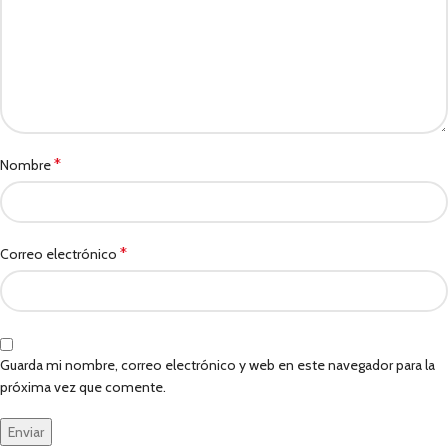
*
Nombre
*
Correo electrónico
Guarda mi nombre, correo electrónico y web en este navegador para la
próxima vez que comente.