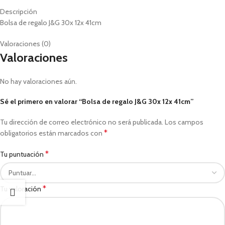
Descripción
Bolsa de regalo J&G 30x 12x 41cm
Valoraciones (0)
Valoraciones
No hay valoraciones aún.
Sé el primero en valorar “Bolsa de regalo J&G 30x 12x 41cm”
Tu dirección de correo electrónico no será publicada.
Los campos
*
obligatorios están marcados con
*
Tu puntuación
*
Tu valoración