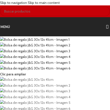
Skip to navigation
Skip to main content
MENÚ
Clic para ampliar