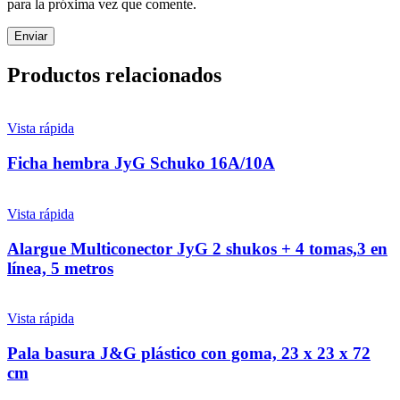
para la próxima vez que comente.
Productos relacionados
Vista rápida
Ficha hembra JyG Schuko 16A/10A
Vista rápida
Alargue Multiconector JyG 2 shukos + 4 tomas,3 en
línea, 5 metros
Vista rápida
Pala basura J&G plástico con goma, 23 x 23 x 72
cm