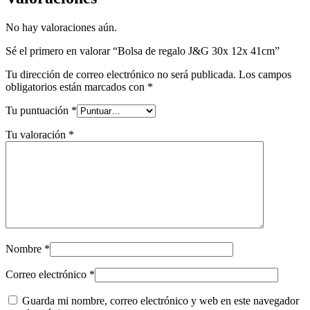
No hay valoraciones aún.
Sé el primero en valorar “Bolsa de regalo J&G 30x 12x 41cm”
Tu dirección de correo electrónico no será publicada.
Los campos
obligatorios están marcados con
*
Tu puntuación
*
Tu valoración
*
Nombre
*
Correo electrónico
*
Guarda mi nombre, correo electrónico y web en este navegador