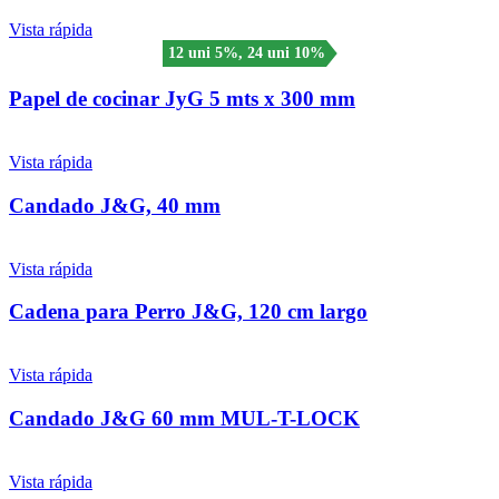
Vista rápida
12 uni 5%, 24 uni 10%
Papel de cocinar JyG 5 mts x 300 mm
Vista rápida
Candado J&G, 40 mm
Vista rápida
Cadena para Perro J&G, 120 cm largo
Vista rápida
Candado J&G 60 mm MUL-T-LOCK
Vista rápida