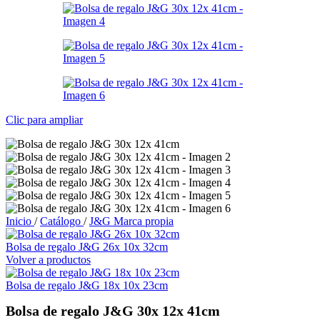
Clic para ampliar
Inicio
/
Catálogo
/
J&G Marca propia
Bolsa de regalo J&G 26x 10x 32cm
Volver a productos
Bolsa de regalo J&G 18x 10x 23cm
Bolsa de regalo J&G 30x 12x 41cm