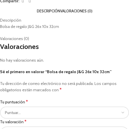
Compartir:
DESCRIPCIÓN
VALORACIONES (0)
Descripción
Bolsa de regalo J&G 26x 10x 32cm
Valoraciones (0)
Valoraciones
No hay valoraciones aún.
Sé el primero en valorar “Bolsa de regalo J&G 26x 10x 32cm”
Tu dirección de correo electrónico no será publicada.
Los campos
*
obligatorios están marcados con
*
Tu puntuación
*
Tu valoración