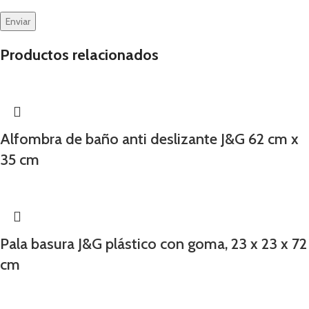
Productos relacionados
Alfombra de baño anti deslizante J&G 62 cm x
35 cm
Pala basura J&G plástico con goma, 23 x 23 x 72
cm