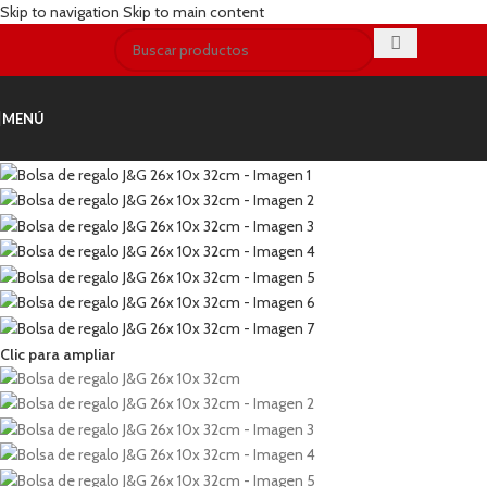
Skip to navigation
Skip to main content
MENÚ
Clic para ampliar