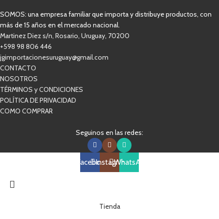
SOMOS: una empresa familiar que importa y distribuye productos, con
más de 15 años en el mercado nacional.
Martinez Diez s/n, Rosario, Uruguay, 70200
+598 98 806 446
jgimportacionesuruguay@gmail.com
CONTACTO
NOSOTROS
TÉRMINOS y CONDICIONES
POLÍTICA DE PRIVACIDAD
COMO COMPRAR
Seguinos en las redes:
Facebook
Instagram
WhatsApp
Tienda