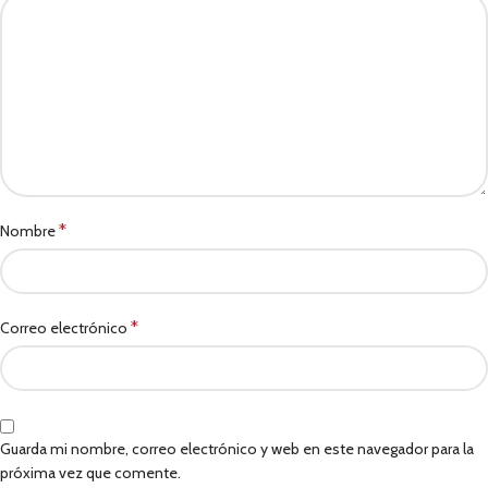
*
Nombre
*
Correo electrónico
Guarda mi nombre, correo electrónico y web en este navegador para la
próxima vez que comente.